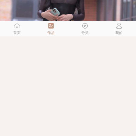
首页
作品
分类
我的