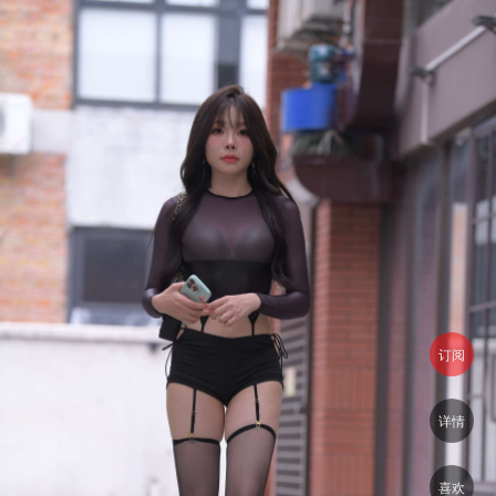
订阅
详情
喜欢